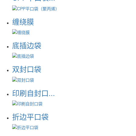
缠绕膜
底插边袋
双封口袋
印刷自封口...
折边平口袋