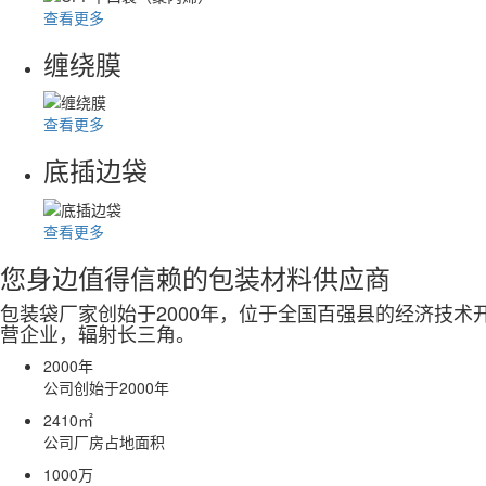
查看更多
缠绕膜
查看更多
底插边袋
查看更多
您身边值得信赖的包装材料供应商
包装袋厂家创始于2000年，位于全国百强县的经济技
营企业，辐射长三角。
2000
年
公司创始于2000年
2410
㎡
公司厂房占地面积
1000
万