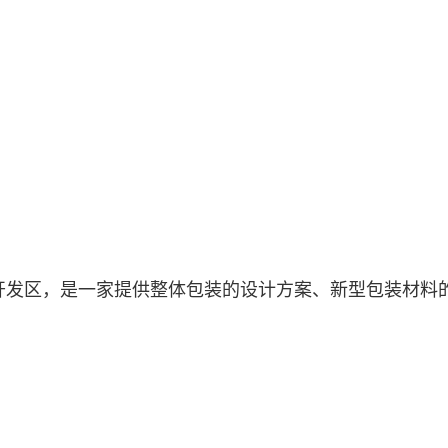
术开发区，是一家提供整体包装的设计方案、新型包装材