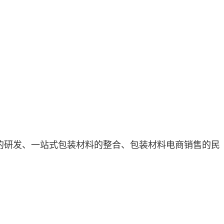
料的研发、一站式包装材料的整合、包装材料电商销售的民